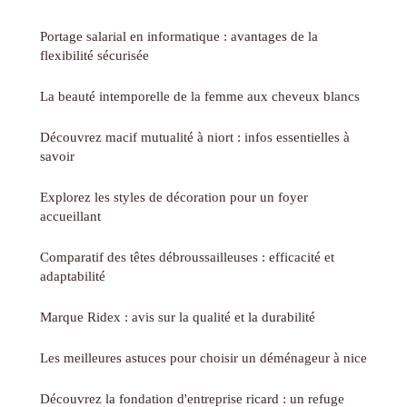
Portage salarial en informatique : avantages de la
flexibilité sécurisée
La beauté intemporelle de la femme aux cheveux blancs
Découvrez macif mutualité à niort : infos essentielles à
savoir
Explorez les styles de décoration pour un foyer
accueillant
Comparatif des têtes débroussailleuses : efficacité et
adaptabilité
Marque Ridex : avis sur la qualité et la durabilité
Les meilleures astuces pour choisir un déménageur à nice
Découvrez la fondation d'entreprise ricard : un refuge