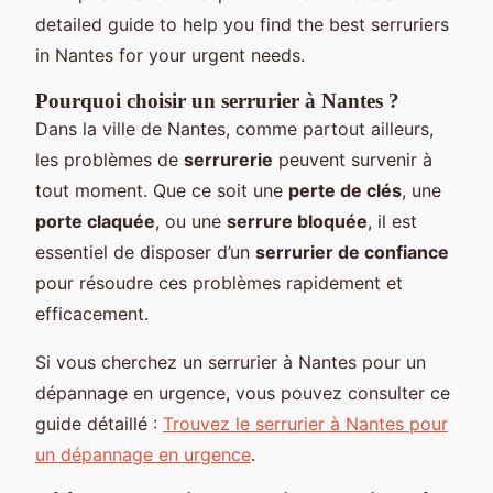
detailed guide to help you find the best serruriers
in Nantes for your urgent needs.
Pourquoi choisir un serrurier à Nantes ?
Dans la ville de Nantes, comme partout ailleurs,
les problèmes de
serrurerie
peuvent survenir à
tout moment. Que ce soit une
perte de clés
, une
porte claquée
, ou une
serrure bloquée
, il est
essentiel de disposer d’un
serrurier de confiance
pour résoudre ces problèmes rapidement et
efficacement.
Si vous cherchez un serrurier à Nantes pour un
dépannage en urgence, vous pouvez consulter ce
guide détaillé :
Trouvez le serrurier à Nantes pour
un dépannage en urgence
.