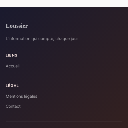
Loussier
L'information qui compte, chaque jour
LIENS
Accueil
LÉGAL
Mentions légales
Contact