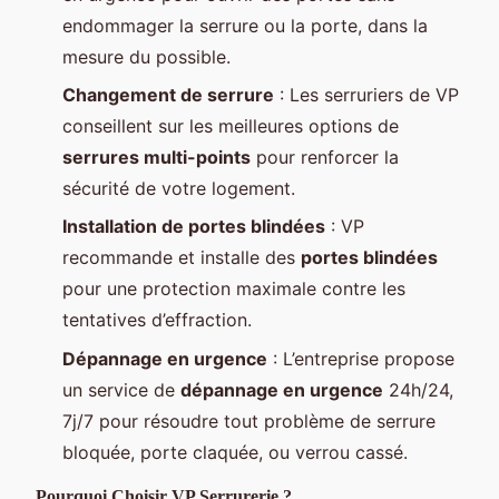
endommager la serrure ou la porte, dans la
mesure du possible.
Changement de serrure
: Les serruriers de VP
conseillent sur les meilleures options de
serrures multi-points
pour renforcer la
sécurité de votre logement.
Installation de portes blindées
: VP
recommande et installe des
portes blindées
pour une protection maximale contre les
tentatives d’effraction.
Dépannage en urgence
: L’entreprise propose
un service de
dépannage en urgence
24h/24,
7j/7 pour résoudre tout problème de serrure
bloquée, porte claquée, ou verrou cassé.
Pourquoi Choisir VP Serrurerie ?