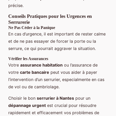
précise.
Conseils Pratiques pour les Urgences en
Serrurerie
Ne Pas Céder à la Panique
En cas d’urgence, il est important de rester calme
et de ne pas essayer de forcer la porte ou la
serrure, ce qui pourrait aggraver la situation.
Vérifier les Assurances
Votre
assurance habitation
ou l’assurance de
votre
carte bancaire
peut vous aider à payer
l’intervention d’un serrurier, especialmente en cas
de vol ou de cambriolage.
Choisir le bon
serrurier à Nantes
pour un
dépannage urgent
est crucial pour résoudre
rapidement et efficacement vos problèmes de