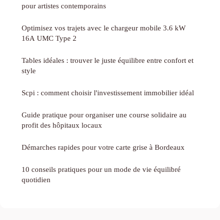
pour artistes contemporains
Optimisez vos trajets avec le chargeur mobile 3.6 kW
16A UMC Type 2
Tables idéales : trouver le juste équilibre entre confort et
style
Scpi : comment choisir l'investissement immobilier idéal
Guide pratique pour organiser une course solidaire au
profit des hôpitaux locaux
Démarches rapides pour votre carte grise à Bordeaux
10 conseils pratiques pour un mode de vie équilibré
quotidien