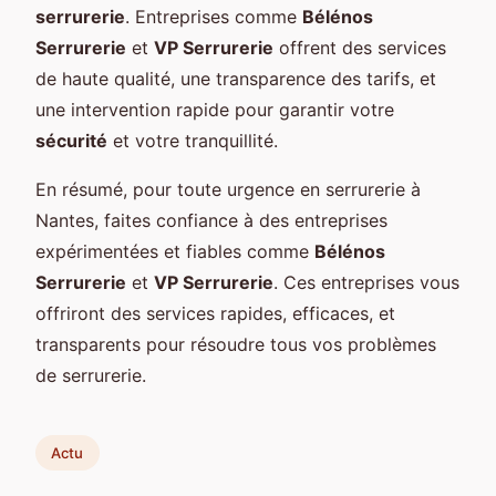
serrurerie
. Entreprises comme
Bélénos
Serrurerie
et
VP Serrurerie
offrent des services
de haute qualité, une transparence des tarifs, et
une intervention rapide pour garantir votre
sécurité
et votre tranquillité.
En résumé, pour toute urgence en serrurerie à
Nantes, faites confiance à des entreprises
expérimentées et fiables comme
Bélénos
Serrurerie
et
VP Serrurerie
. Ces entreprises vous
offriront des services rapides, efficaces, et
transparents pour résoudre tous vos problèmes
de serrurerie.
Actu