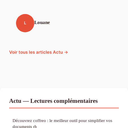
Louane
L
Voir tous les articles Actu →
Actu — Lectures complémentaires
Découvrez coffreo : le meilleur outil pour simplifier vos
documents rh