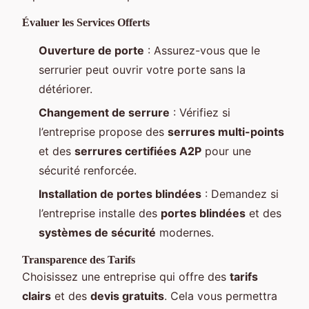
Évaluer les Services Offerts
Ouverture de porte
: Assurez-vous que le
serrurier peut ouvrir votre porte sans la
détériorer.
Changement de serrure
: Vérifiez si
l’entreprise propose des
serrures multi-points
et des
serrures certifiées A2P
pour une
sécurité renforcée.
Installation de portes blindées
: Demandez si
l’entreprise installe des
portes blindées
et des
systèmes de sécurité
modernes.
Transparence des Tarifs
Choisissez une entreprise qui offre des
tarifs
clairs
et des
devis gratuits
. Cela vous permettra