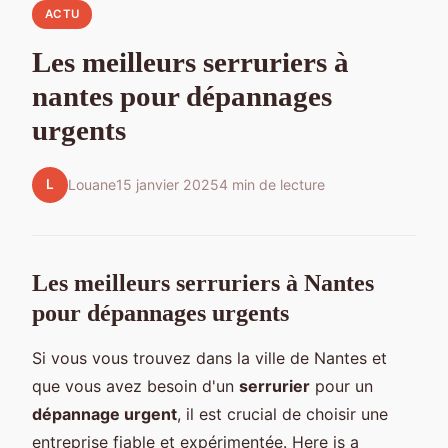
ACTU
Les meilleurs serruriers à
nantes pour dépannages
urgents
L
Louane
15 janvier 2025
4 min de lecture
Les meilleurs serruriers à Nantes
pour dépannages urgents
Si vous vous trouvez dans la ville de Nantes et
que vous avez besoin d'un
serrurier
pour un
dépannage urgent
, il est crucial de choisir une
entreprise fiable et expérimentée. Here is a