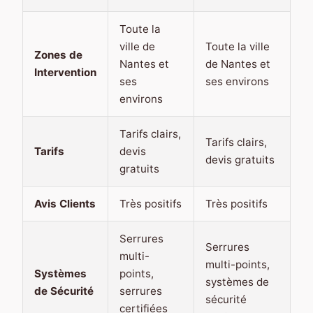
Toute la
ville de
Toute la ville
Zones de
Nantes et
de Nantes et
Intervention
ses
ses environs
environs
Tarifs clairs,
Tarifs clairs,
Tarifs
devis
devis gratuits
gratuits
Avis Clients
Très positifs
Très positifs
Serrures
Serrures
multi-
multi-points,
Systèmes
points,
systèmes de
de Sécurité
serrures
sécurité
certifiées