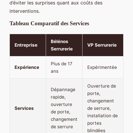
d’éviter les surprises quant aux coûts des
interventions.
Tableau Comparatif des Services
Bélénos
Entreprise
VP Serrurerie
Serrurerie
Plus de 17
Expérience
Expérimentée
ans
Ouverture de
Dépannage
porte,
rapide,
changement
ouverture
Services
de serrure,
de porte,
installation de
changement
portes
de serrure
blindées