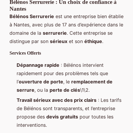
Bélénos Serrurerie : Un choix de confiance à
Nantes
Bélénos Serrurerie
est une entreprise bien établie
à Nantes, avec plus de 17 ans d’expérience dans le
domaine de la
serrurerie
. Cette entreprise se
distingue par son
sérieux
et son
éthique
.
Services Offerts
Dépannage rapide
: Bélénos intervient
rapidement pour des problèmes tels que
l’
ouverture de porte
, le
remplacement de
serrure
, ou la
perte de clés
\1\2.
Travail sérieux avec des prix clairs
: Les tarifs
de Bélénos sont transparents, et l’entreprise
propose des
devis gratuits
pour toutes les
interventions.