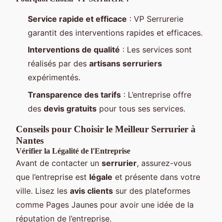
Service rapide et efficace
: VP Serrurerie
garantit des interventions rapides et efficaces.
Interventions de qualité
: Les services sont
réalisés par des
artisans serruriers
expérimentés.
Transparence des tarifs
: L’entreprise offre
des
devis gratuits
pour tous ses services.
Conseils pour Choisir le Meilleur Serrurier à
Nantes
Vérifier la Légalité de l'Entreprise
Avant de contacter un
serrurier
, assurez-vous
que l’entreprise est
légale
et présente dans votre
ville. Lisez les
avis clients
sur des plateformes
comme Pages Jaunes pour avoir une idée de la
réputation de l’entreprise.