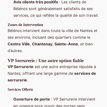
Avis clients très positifs
: Les clients de
Bélénos sont généralement satisfaits de ses
services, ce qui reflète la qualité de son travail.
Zones de Intervention
Bélénos intervient dans toute la ville de Nantes et
ses environs, incluant des quartiers comme le
Centre Ville
,
Chantenay
,
Sainte-Anne
, et bien
d’autres.
VP Serrurerie : Une autre option fiable
VP Serrurerie
est une autre entreprise réputée à
Nantes, offrant une large gamme de
services de
serrurerie
.
Services Offerts
Ouverture de porte
: VP Serrurerie intervient
en urgence pour ouvrir des portes sans