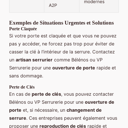
modernes
A2P
Exemples de Situations Urgentes et Solutions
Porte Claquée
Si votre porte est claquée et que vous ne pouvez
pas y accéder, ne forcez pas trop pour éviter de
casser la clé à l’intérieur de la serrure. Contactez
un
artisan serrurier
comme Bélénos ou VP
Serrurerie pour une
ouverture de porte
rapide et
sans dommage.
Perte de Clés
En cas de
perte de clés
, vous pouvez contacter
Bélénos ou VP Serrurerie pour une
ouverture de
porte
et, si nécessaire, un
changement de
serrure
. Ces entreprises peuvent également vous
proposer une
reproduction de clés
rapide et