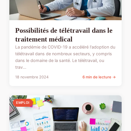
Possibilités de télétravail dans le
traitement médical
La pandémie de COVID-19 a accéléré l'adoption du
télétravail dans de nombreux secteurs, y compris
dans le domaine de la santé. Le télétravail, ou
trav...
18 novembre 2024
6 min de lecture →
EMPLOI