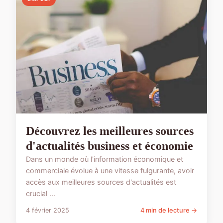
Découvrez les meilleures sources
d'actualités business et économie
Dans un monde où l'information économique et
commerciale évolue à une vitesse fulgurante, avoir
accès aux meilleures sources d'actualités est
crucial ...
4 février 2025
4 min de lecture →