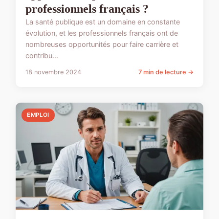
professionnels français ?
La santé publique est un domaine en constante
évolution, et les professionnels français ont de
nombreuses opportunités pour faire carrière et
contribu...
18 novembre 2024
7 min de lecture →
EMPLOI