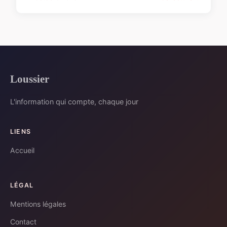
Loussier
L'information qui compte, chaque jour
LIENS
Accueil
LÉGAL
Mentions légales
Contact