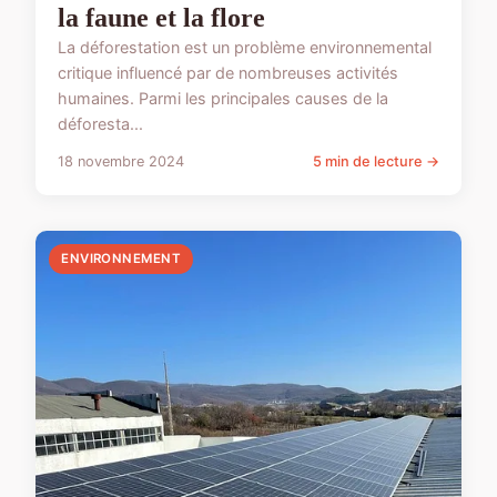
la faune et la flore
La déforestation est un problème environnemental
critique influencé par de nombreuses activités
humaines. Parmi les principales causes de la
déforesta...
18 novembre 2024
5 min de lecture →
ENVIRONNEMENT