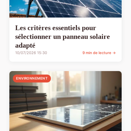
Les critères essentiels pour
sélectionner un panneau solaire
adapté
10/07/2026 15:30
9 min de lecture →
ENVIRONNEMENT