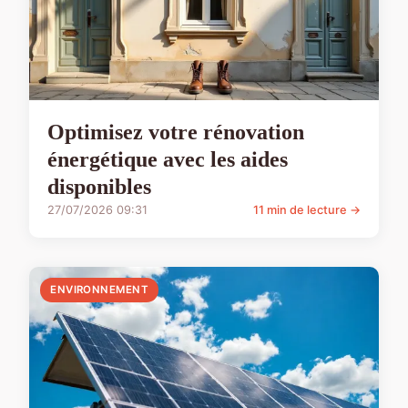
Optimisez votre rénovation
énergétique avec les aides
disponibles
27/07/2026 09:31
11 min de lecture →
ENVIRONNEMENT