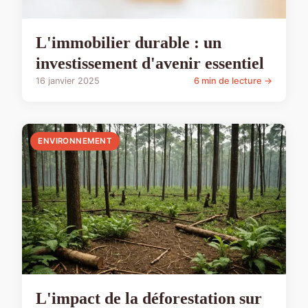
L'immobilier durable : un
investissement d'avenir essentiel
16 janvier 2025
6 min de lecture →
ENVIRONNEMENT
L'impact de la déforestation sur