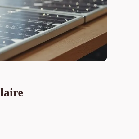
laire