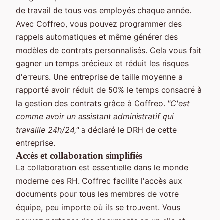
de travail de tous vos employés chaque année.
Avec Coffreo, vous pouvez programmer des
rappels automatiques et même générer des
modèles de contrats personnalisés. Cela vous fait
gagner un temps précieux et réduit les risques
d'erreurs. Une entreprise de taille moyenne a
rapporté avoir réduit de 50% le temps consacré à
la gestion des contrats grâce à Coffreo.
"C'est
comme avoir un assistant administratif qui
travaille 24h/24,"
a déclaré le DRH de cette
entreprise.
Accès et collaboration simplifiés
La collaboration est essentielle dans le monde
moderne des RH. Coffreo facilite l'accès aux
documents pour tous les membres de votre
équipe, peu importe où ils se trouvent. Vous