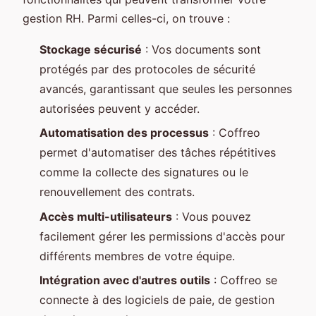
gestion RH. Parmi celles-ci, on trouve :
Stockage sécurisé
: Vos documents sont
protégés par des protocoles de sécurité
avancés, garantissant que seules les personnes
autorisées peuvent y accéder.
Automatisation des processus
: Coffreo
permet d'automatiser des tâches répétitives
comme la collecte des signatures ou le
renouvellement des contrats.
Accès multi-utilisateurs
: Vous pouvez
facilement gérer les permissions d'accès pour
différents membres de votre équipe.
Intégration avec d'autres outils
: Coffreo se
connecte à des logiciels de paie, de gestion