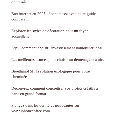
optimisés
Box internet en 2025 : économisez avec notre guide
comparatif
Explorez les styles de décoration pour un foyer
accueillant
Scpi : comment choisir l'investissement immobilier idéal
Les meilleures astuces pour choisir un déménageur à nice
Bioéthanol 5l : la solution écologique pour votre
cheminée
Découvrez comment concrétiser vos projets créatifs à
paris en grand format
Plongez dans les dernières nouveautés sur
www.iphonecoffee.com