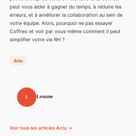
peut vous aider à gagner du temps, à réduire les
erreurs, et à améliorer la collaboration au sein de
votre équipe. Alors, pourquoi ne pas essayer
Coffreo et voir par vous-même comment il peut
simplifier votre vie RH ?
Actu
Louane
L
Voir tous les articles Actu →