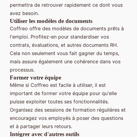
permettra de retrouver rapidement ce dont vous
avez besoin.
Utiliser les modèles de documents
Coffreo offre des modèles de documents prêts à
l'emploi. Profitez-en pour standardiser vos
contrats, évaluations, et autres documents RH.
Cela non seulement vous fait gagner du temps,
mais assure également une cohérence dans vos
processus.
Former votre équipe
Même si Coffreo est facile à utiliser, il est
important de former votre équipe pour qu'elle
puisse exploiter toutes ses fonctionnalités.
Organisez des sessions de formation régulières et
encouragez vos employés à poser des questions
et à partager leurs retours.
Intégrer avec d'autres outils