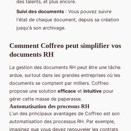
des talents, et plus encore.
Suivi des documents
: Vous pouvez suivre
l'état de chaque document, depuis sa création
jusqu'à son archivage.
Comment Coffreo peut simplifier vos
documents RH
La gestion des documents RH peut être une tâche
ardue, surtout dans les grandes entreprises où les
documents se comptent par milliers. Coffreo
propose une solution
efficace
et
intuitive
pour
gérer cette masse de paperasse.
Automatisation des processus RH
L'un des principaux avantages de Coffreo est son
automatisation
des processus RH. Par exemple,
imaginez que vous devez renouveler les contrats