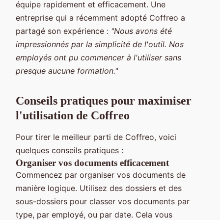
équipe rapidement et efficacement. Une
entreprise qui a récemment adopté Coffreo a
partagé son expérience :
"Nous avons été
impressionnés par la simplicité de l'outil. Nos
employés ont pu commencer à l'utiliser sans
presque aucune formation."
Conseils pratiques pour maximiser
l'utilisation de Coffreo
Pour tirer le meilleur parti de Coffreo, voici
quelques conseils pratiques :
Organiser vos documents efficacement
Commencez par organiser vos documents de
manière logique. Utilisez des dossiers et des
sous-dossiers pour classer vos documents par
type, par employé, ou par date. Cela vous