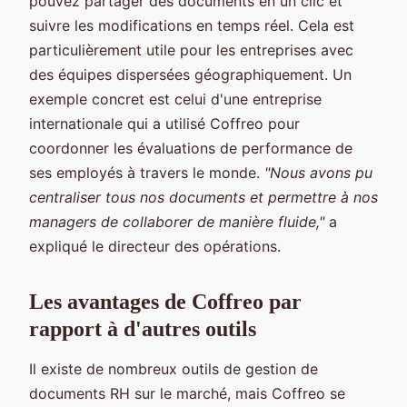
pouvez partager des documents en un clic et
suivre les modifications en temps réel. Cela est
particulièrement utile pour les entreprises avec
des équipes dispersées géographiquement. Un
exemple concret est celui d'une entreprise
internationale qui a utilisé Coffreo pour
coordonner les évaluations de performance de
ses employés à travers le monde.
"Nous avons pu
centraliser tous nos documents et permettre à nos
managers de collaborer de manière fluide,"
a
expliqué le directeur des opérations.
Les avantages de Coffreo par
rapport à d'autres outils
Il existe de nombreux outils de gestion de
documents RH sur le marché, mais Coffreo se