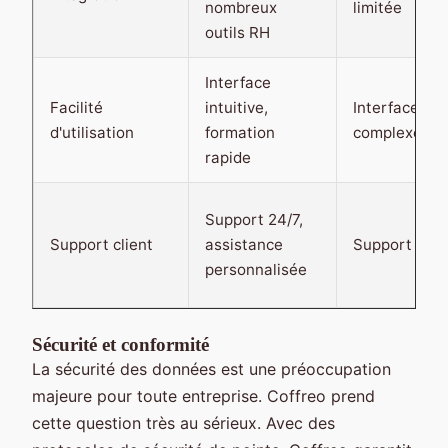
nombreux
limitée
outils RH
Interface
Facilité
intuitive,
Interface
d'utilisation
formation
complexe
rapide
Support 24/7,
Support client
assistance
Support limi
personnalisée
Sécurité et conformité
La sécurité des données est une préoccupation
majeure pour toute entreprise. Coffreo prend
cette question très au sérieux. Avec des