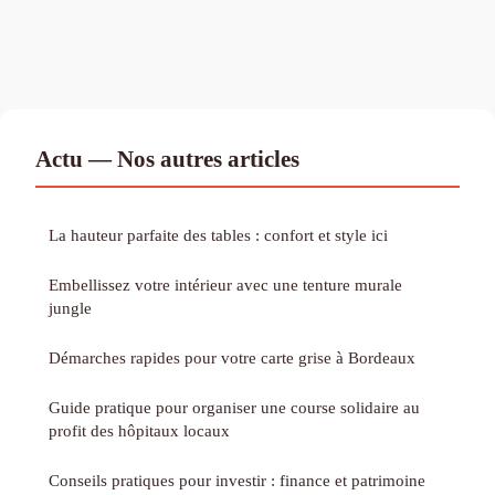
Actu — Nos autres articles
La hauteur parfaite des tables : confort et style ici
Embellissez votre intérieur avec une tenture murale
jungle
Démarches rapides pour votre carte grise à Bordeaux
Guide pratique pour organiser une course solidaire au
profit des hôpitaux locaux
Conseils pratiques pour investir : finance et patrimoine