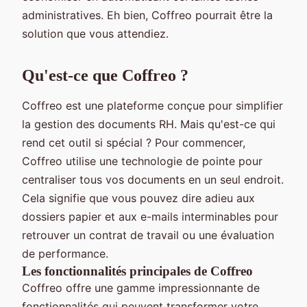
administratives. Eh bien, Coffreo pourrait être la
solution que vous attendiez.
Qu'est-ce que Coffreo ?
Coffreo est une plateforme conçue pour simplifier
la gestion des documents RH. Mais qu'est-ce qui
rend cet outil si spécial ? Pour commencer,
Coffreo utilise une technologie de pointe pour
centraliser tous vos documents en un seul endroit.
Cela signifie que vous pouvez dire adieu aux
dossiers papier et aux e-mails interminables pour
retrouver un contrat de travail ou une évaluation
de performance.
Les fonctionnalités principales de Coffreo
Coffreo offre une gamme impressionnante de
fonctionnalités qui peuvent transformer votre