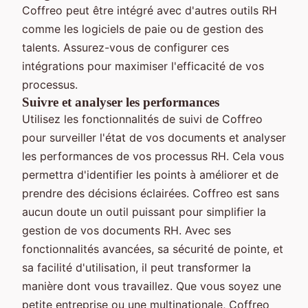
Coffreo peut être intégré avec d'autres outils RH
comme les logiciels de paie ou de gestion des
talents. Assurez-vous de configurer ces
intégrations pour maximiser l'efficacité de vos
processus.
Suivre et analyser les performances
Utilisez les fonctionnalités de suivi de Coffreo
pour surveiller l'état de vos documents et analyser
les performances de vos processus RH. Cela vous
permettra d'identifier les points à améliorer et de
prendre des décisions éclairées. Coffreo est sans
aucun doute un outil puissant pour simplifier la
gestion de vos documents RH. Avec ses
fonctionnalités avancées, sa sécurité de pointe, et
sa facilité d'utilisation, il peut transformer la
manière dont vous travaillez. Que vous soyez une
petite entreprise ou une multinationale, Coffreo