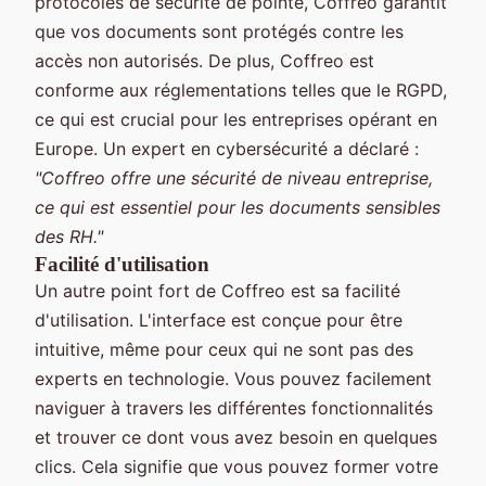
protocoles de sécurité de pointe, Coffreo garantit
que vos documents sont protégés contre les
accès non autorisés. De plus, Coffreo est
conforme aux réglementations telles que le RGPD,
ce qui est crucial pour les entreprises opérant en
Europe. Un expert en cybersécurité a déclaré :
"Coffreo offre une sécurité de niveau entreprise,
ce qui est essentiel pour les documents sensibles
des RH."
Facilité d'utilisation
Un autre point fort de Coffreo est sa facilité
d'utilisation. L'interface est conçue pour être
intuitive, même pour ceux qui ne sont pas des
experts en technologie. Vous pouvez facilement
naviguer à travers les différentes fonctionnalités
et trouver ce dont vous avez besoin en quelques
clics. Cela signifie que vous pouvez former votre