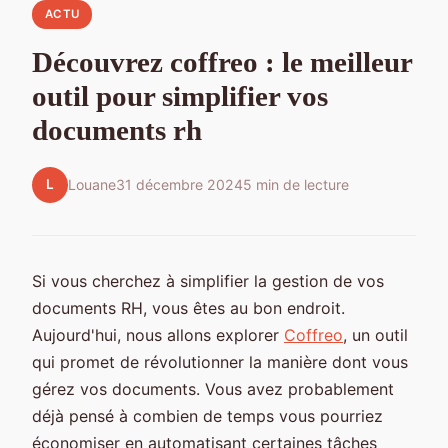
ACTU
Découvrez coffreo : le meilleur
outil pour simplifier vos
documents rh
L
Louane
31 décembre 2024
5 min de lecture
Si vous cherchez à simplifier la gestion de vos
documents RH, vous êtes au bon endroit.
Aujourd'hui, nous allons explorer
Coffreo
, un outil
qui promet de révolutionner la manière dont vous
gérez vos documents. Vous avez probablement
déjà pensé à combien de temps vous pourriez
économiser en automatisant certaines tâches