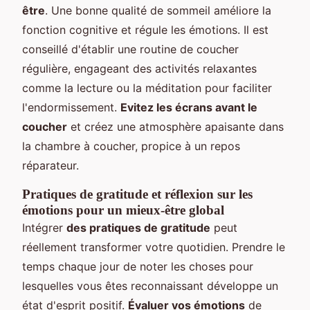
être
. Une bonne qualité de sommeil améliore la
fonction cognitive et régule les émotions. Il est
conseillé d'établir une routine de coucher
régulière, engageant des activités relaxantes
comme la lecture ou la méditation pour faciliter
l'endormissement.
Evitez les écrans avant le
coucher
et créez une atmosphère apaisante dans
la chambre à coucher, propice à un repos
réparateur.
Pratiques de gratitude et réflexion sur les
émotions pour un mieux-être global
Intégrer
des pratiques de gratitude
peut
réellement transformer votre quotidien. Prendre le
temps chaque jour de noter les choses pour
lesquelles vous êtes reconnaissant développe un
état d'esprit positif.
Évaluer vos émotions
de