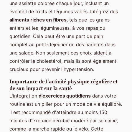
une assiette colorée chaque jour, incluant un
éventail de fruits et légumes variés. Intégrez des
aliments riches en fibres
, tels que les grains
entiers et les légumineuses, à vos repas du
quotidien. Cela peut être une part de pain
complet au petit-déjeuner ou des haricots dans
une salade. Non seulement ces choix aident à
contrôler le cholestérol, mais ils sont également
cruciaux pour prévenir l'hypertension.
Importance de l'activité physique régulière et
de son impact sur la santé
L'intégration
d'exercices quotidiens
dans votre
routine est un pilier pour un mode de vie équilibré.
Il est recommandé d'atteindre au moins 150
minutes d'exercice aérobie modéré par semaine,
comme la marche rapide ou le vélo. Cette