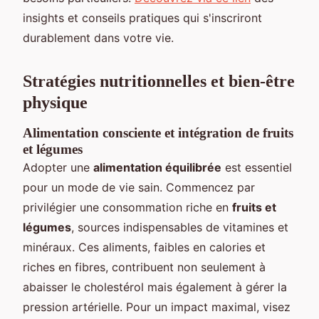
insights et conseils pratiques qui s'inscriront
durablement dans votre vie.
Stratégies nutritionnelles et bien-être
physique
Alimentation consciente et intégration de fruits
et légumes
Adopter une
alimentation équilibrée
est essentiel
pour un mode de vie sain. Commencez par
privilégier une consommation riche en
fruits et
légumes
, sources indispensables de vitamines et
minéraux. Ces aliments, faibles en calories et
riches en fibres, contribuent non seulement à
abaisser le cholestérol mais également à gérer la
pression artérielle. Pour un impact maximal, visez