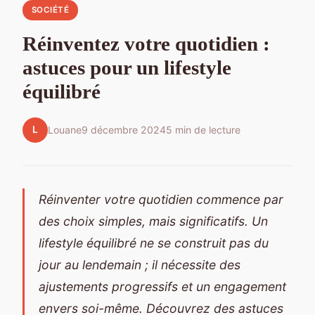
SOCIÉTÉ
Réinventez votre quotidien :
astuces pour un lifestyle
équilibré
L
Louane
9 décembre 2024
5 min de lecture
Réinventer votre quotidien commence par
des choix simples, mais significatifs. Un
lifestyle équilibré ne se construit pas du
jour au lendemain ; il nécessite des
ajustements progressifs et un engagement
envers soi-même. Découvrez des astuces