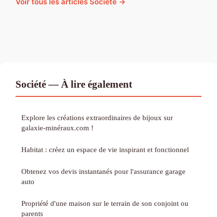
Voir tous les articles Société →
Société — À lire également
Explore les créations extraordinaires de bijoux sur
galaxie-minéraux.com !
Habitat : créez un espace de vie inspirant et fonctionnel
Obtenez vos devis instantanés pour l'assurance garage
auto
Propriété d'une maison sur le terrain de son conjoint ou
parents