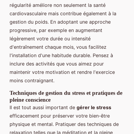
régularité améliore non seulement la santé
cardiovasculaire mais contribue également à la
gestion du poids. En adoptant une approche
progressive, par exemple en augmentant
légèrement votre durée ou intensité
d'entraînement chaque mois, vous facilitez
l'installation d'une habitude durable. Pensez à
inclure des activités que vous aimez pour
maintenir votre motivation et rendre l'exercice
moins contraignant.
Techniques de gestion du stress et pratiques de
pleine conscience
Il est tout aussi important de
gérer le stress
efficacement pour préserver votre bien-être
physique et mental. Pratiquer des techniques de
relaxation telles que la méditation et la pleine