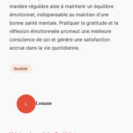
manière régulière aide à maintenir un équilibre
émotionnel, indispensable au maintien d'une
bonne santé mentale. Pratiquer la gratitude et la
réflexion émotionnelle promeut une meilleure
conscience de soi et génère une satisfaction
accrue dans la vie quotidienne.
Société
Louane
L