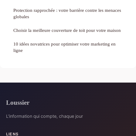
Protection rapprochée : votre barrière contre les menaces
globales
Choisir la meilleure couverture de toit pour votre maison
10 idées novatrices pour optimiser votre marketing en
ligne
Loussier
L'information qui compte, chaque jour
LIENS