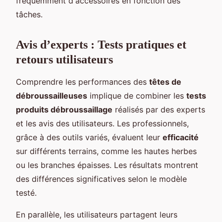
fréquemment d'accessoires en fonction des
tâches.
Avis d’experts : Tests pratiques et
retours utilisateurs
Comprendre les performances des
têtes de
débroussailleuses
implique de combiner les
tests
produits débroussaillage
réalisés par des experts
et les avis des utilisateurs. Les professionnels,
grâce à des outils variés, évaluent leur
efficacité
sur différents terrains, comme les hautes herbes
ou les branches épaisses. Les résultats montrent
des différences significatives selon le modèle
testé.
En parallèle, les utilisateurs partagent leurs