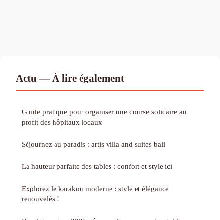
Actu — À lire également
Guide pratique pour organiser une course solidaire au
profit des hôpitaux locaux
Séjournez au paradis : artis villa and suites bali
La hauteur parfaite des tables : confort et style ici
Explorez le karakou moderne : style et élégance
renouvelés !