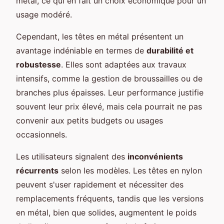
métal, ce qui en fait un choix économique pour un
usage modéré.
Cependant, les têtes en métal présentent un
avantage indéniable en termes de
durabilité et
robustesse
. Elles sont adaptées aux travaux
intensifs, comme la gestion de broussailles ou de
branches plus épaisses. Leur performance justifie
souvent leur prix élevé, mais cela pourrait ne pas
convenir aux petits budgets ou usages
occasionnels.
Les utilisateurs signalent des
inconvénients
récurrents
selon les modèles. Les têtes en nylon
peuvent s'user rapidement et nécessiter des
remplacements fréquents, tandis que les versions
en métal, bien que solides, augmentent le poids