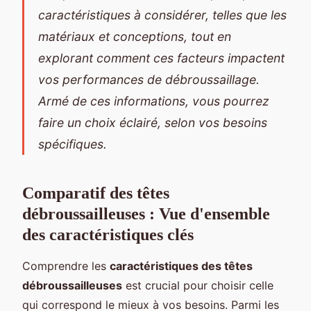
caractéristiques à considérer, telles que les
matériaux et conceptions, tout en
explorant comment ces facteurs impactent
vos performances de débroussaillage.
Armé de ces informations, vous pourrez
faire un choix éclairé, selon vos besoins
spécifiques.
Comparatif des têtes
débroussailleuses : Vue d'ensemble
des caractéristiques clés
Comprendre les
caractéristiques des têtes
débroussailleuses
est crucial pour choisir celle
qui correspond le mieux à vos besoins. Parmi les