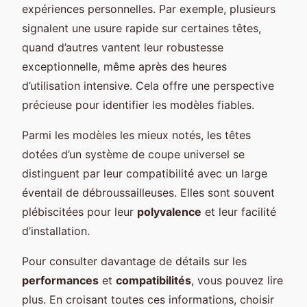
expériences personnelles. Par exemple, plusieurs
signalent une usure rapide sur certaines têtes,
quand d’autres vantent leur robustesse
exceptionnelle, même après des heures
d’utilisation intensive. Cela offre une perspective
précieuse pour identifier les modèles fiables.
Parmi les modèles les mieux notés, les têtes
dotées d’un système de coupe universel se
distinguent par leur compatibilité avec un large
éventail de débroussailleuses. Elles sont souvent
plébiscitées pour leur
polyvalence
et leur facilité
d’installation.
Pour consulter davantage de détails sur les
performances
et
compatibilités
, vous pouvez lire
plus. En croisant toutes ces informations, choisir