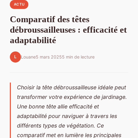
ACTU
Comparatif des têtes
débroussailleuses : efficacité et
adaptabilité
L
Louane
5 mars 2025
5 min de lecture
Choisir la tête débroussailleuse idéale peut
transformer votre expérience de jardinage.
Une bonne tête allie efficacité et
adaptabilité pour naviguer à travers les
différents types de végétation. Ce
comparatif met en lumière les principales