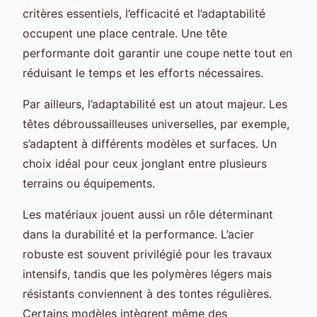
critères essentiels, l’efficacité et l’adaptabilité
occupent une place centrale. Une tête
performante doit garantir une coupe nette tout en
réduisant le temps et les efforts nécessaires.
Par ailleurs, l’adaptabilité est un atout majeur. Les
têtes débroussailleuses universelles, par exemple,
s’adaptent à différents modèles et surfaces. Un
choix idéal pour ceux jonglant entre plusieurs
terrains ou équipements.
Les matériaux jouent aussi un rôle déterminant
dans la durabilité et la performance. L’acier
robuste est souvent privilégié pour les travaux
intensifs, tandis que les polymères légers mais
résistants conviennent à des tontes régulières.
Certains modèles intègrent même des