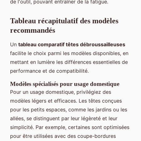
de l'outil, pouvant entraîner de la fatigue.
Tableau récapitulatif des modèles
recommandés
Un
tableau comparatif têtes débroussailleuses
facilite le choix parmi les modèles disponibles, en
mettant en lumière les différences essentielles de
performance et de compatibilité.
Modèles spécialisés pour usage domestique
Pour un usage domestique, privilégiez des
modèles légers et efficaces. Les têtes conçues
pour les petits espaces, comme les jardins ou les
allées, se distinguent par leur légèreté et leur
simplicité. Par exemple, certaines sont optimisées
pour être utilisées avec des coupe-bordures