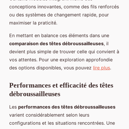
conceptions innovantes, comme des fils renforcés
ou des systèmes de changement rapide, pour
maximiser la praticité.
En mettant en balance ces éléments dans une
comparaison des têtes débroussailleuses
, il
devient plus simple de trouver celle qui convient à
vos attentes. Pour une exploration approfondie
des options disponibles, vous pouvez
lire plus
.
Performances et efficacité des têtes
débroussailleuses
Les
performances des têtes débroussailleuses
varient considérablement selon leurs
configurations et les situations rencontrées. Une