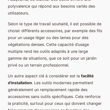
polyvalence qui répond aux besoins variés des
utilisateurs.
Selon le type de travail souhaité, il est possible de
choisir différents accessoires, par exemple des fils
pour un usage léger ou des lames pour des
végétations denses. Cette capacité d’usage
multiple rend les outils adaptés à une large
gamme de situations, que ce soit pour un jardin
privé ou un terrain professionnel.
Un autre aspect clé à considérer est la
facilité
d'installation
. Les outils modernes permettent
généralement un remplacement rapide des
accessoires sans outils spécifiques. Cela renforce
la praticité, surtout pour ceux qui doivent changer