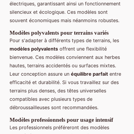
électriques, garantissant ainsi un fonctionnement
silencieux et écologique. Ces modèles sont
souvent économiques mais néanmoins robustes.
Modèles polyvalents pour terrains variés
Pour s'adapter à différents types de terrains, les
modèles polyvalents
offrent une flexibilité
bienvenue. Ces modèles conviennent aux herbes
hautes, terrains accidentés ou surfaces mixtes.
Leur conception assure un
équilibre parfait
entre
efficacité et durabilité. Si vous travaillez sur des
terrains plus denses, des têtes universelles
compatibles avec plusieurs types de
débroussailleuses sont recommandées.
Modèles professionnels pour usage intensif
Les professionnels préféreront des modèles