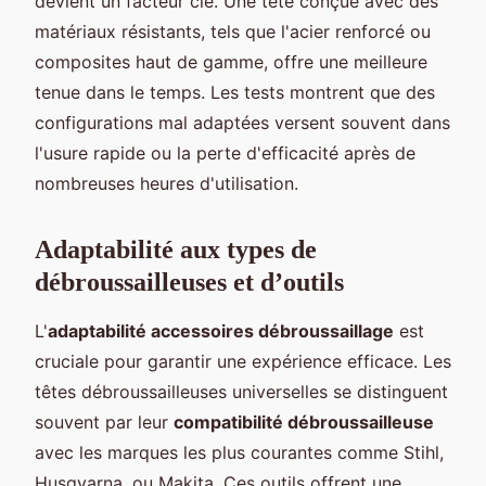
devient un facteur clé. Une tête conçue avec des
matériaux résistants, tels que l'acier renforcé ou
composites haut de gamme, offre une meilleure
tenue dans le temps. Les tests montrent que des
configurations mal adaptées versent souvent dans
l'usure rapide ou la perte d'efficacité après de
nombreuses heures d'utilisation.
Adaptabilité aux types de
débroussailleuses et d’outils
L'
adaptabilité accessoires débroussaillage
est
cruciale pour garantir une expérience efficace. Les
têtes débroussailleuses universelles se distinguent
souvent par leur
compatibilité débroussailleuse
avec les marques les plus courantes comme Stihl,
Husqvarna, ou Makita. Ces outils offrent une