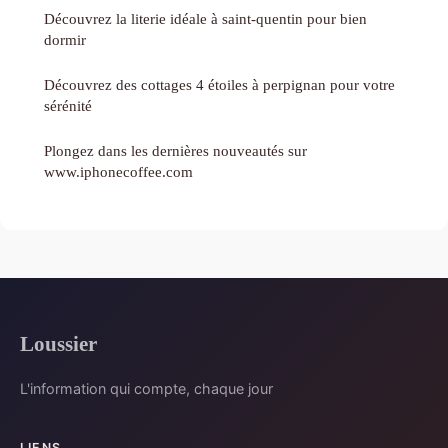
Découvrez la literie idéale à saint-quentin pour bien
dormir
Découvrez des cottages 4 étoiles à perpignan pour votre
sérénité
Plongez dans les dernières nouveautés sur
www.iphonecoffee.com
Loussier
L'information qui compte, chaque jour
LIENS