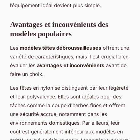
l’équipement idéal devient plus simple.
Avantages et inconvénients des
modèles populaires
Les
modèles têtes débroussailleuses
offrent une
variété de caractéristiques, mais il est crucial d'en
évaluer les
avantages et inconvénients
avant de
faire un choix.
Les têtes en nylon se distinguent par leur légèreté
et leur polyvalence. Elles sont idéales pour des
tâches comme la coupe d'herbes fines et offrent
une sécurité accrue, notamment dans les
environnements domestiques. Par ailleurs, leur
coût est généralement inférieur aux modèles en