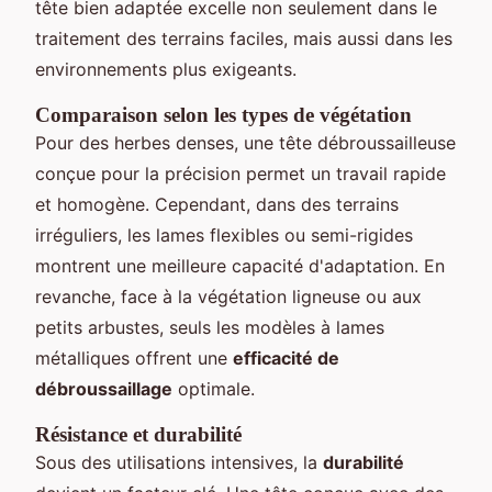
tête bien adaptée excelle non seulement dans le
traitement des terrains faciles, mais aussi dans les
environnements plus exigeants.
Comparaison selon les types de végétation
Pour des herbes denses, une tête débroussailleuse
conçue pour la précision permet un travail rapide
et homogène. Cependant, dans des terrains
irréguliers, les lames flexibles ou semi-rigides
montrent une meilleure capacité d'adaptation. En
revanche, face à la végétation ligneuse ou aux
petits arbustes, seuls les modèles à lames
métalliques offrent une
efficacité de
débroussaillage
optimale.
Résistance et durabilité
Sous des utilisations intensives, la
durabilité