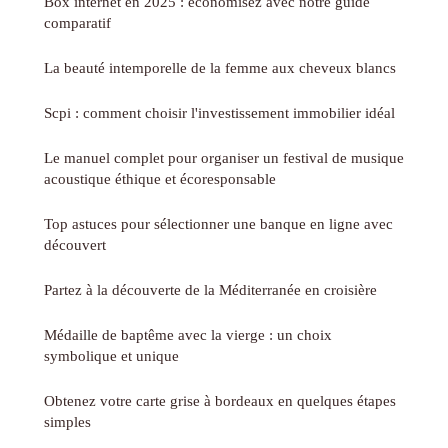
Box internet en 2025 : économisez avec notre guide
comparatif
La beauté intemporelle de la femme aux cheveux blancs
Scpi : comment choisir l'investissement immobilier idéal
Le manuel complet pour organiser un festival de musique
acoustique éthique et écoresponsable
Top astuces pour sélectionner une banque en ligne avec
découvert
Partez à la découverte de la Méditerranée en croisière
Médaille de baptême avec la vierge : un choix
symbolique et unique
Obtenez votre carte grise à bordeaux en quelques étapes
simples