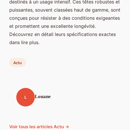
destinés à un usage intensif. Ces têtes robustes et
puissantes, souvent classées haut de gamme, sont
conçues pour résister à des conditions exigeantes
et promettent une excellente longévité.
Découvrez en détail leurs spécifications exactes
dans lire plus.
Actu
Louane
L
Voir tous les articles Actu →